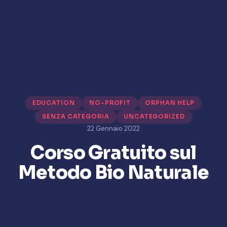
EDUCATION
NO-PROFIT
ORPHAN HELP
SENZA CATEGORIA
UNCATEGORIZED
22 Gennaio 2022
Corso Gratuito sul
Metodo Bio Naturale