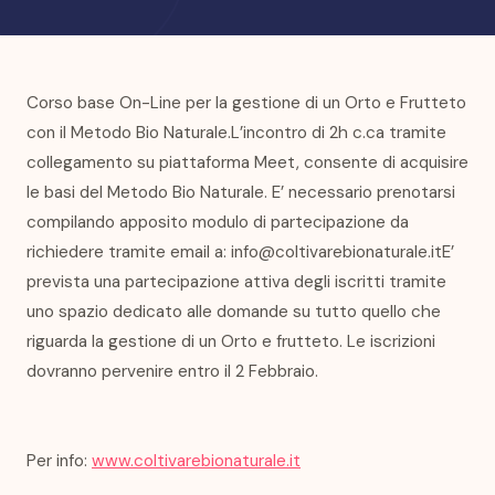
Corso base On-Line per la gestione di un Orto e Frutteto
con il Metodo Bio Naturale.L’incontro di 2h c.ca tramite
collegamento su piattaforma Meet, consente di acquisire
le basi del Metodo Bio Naturale. E’ necessario prenotarsi
compilando apposito modulo di partecipazione da
richiedere tramite email a: info@coltivarebionaturale.itE’
prevista una partecipazione attiva degli iscritti tramite
uno spazio dedicato alle domande su tutto quello che
riguarda la gestione di un Orto e frutteto. Le iscrizioni
dovranno pervenire entro il 2 Febbraio.
Per info:
www.coltivarebionaturale.it