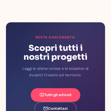
RESTA AGGIORNATO
Scopri tutti i
nostri progetti
Leggi le ultime notizie e le iniziative di
Incastri Creativi sul territorio.
Tutti gli articoli
Contattaci