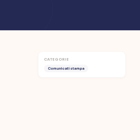
CATEGORIE
Comunicati stampa