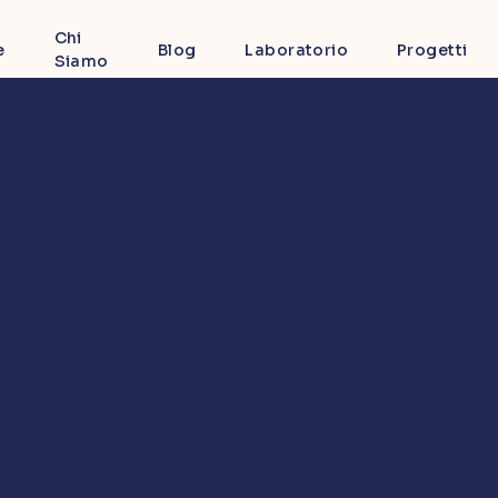
Chi
e
Blog
Laboratorio
Progetti
Siamo