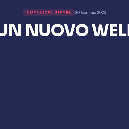
20 Gennaio 2023
COMUNICATI STAMPA
 UN NUOVO WEL